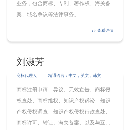
业务，包含商标、专利、著作权、海关备
案、域名争议等法律事务。
>> 查看详情
刘淑芳
商标代理人
精通语言：中文，英文，韩文
商标注册申请、异议、无效宣告、商标侵
权查处、商标维权、知识产权诉讼、知识
产权侵权调查、知识产权侵权行政查处、
商标许可、转让、海关备案、以及与互联