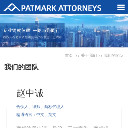
首页
>>
关于我们
>>
我们的团队
我们的团队
赵中诚
合伙人、律师、商标代理人
精通语言：中文、英文
商标注册申请、异议、无效宣告、商标侵