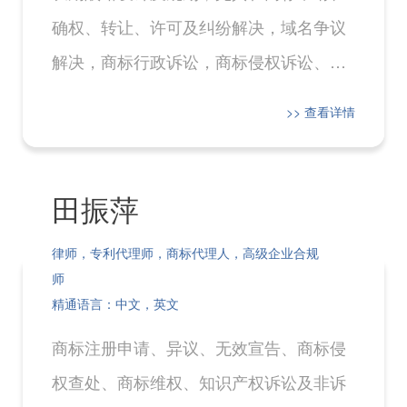
确权、转让、许可及纠纷解决，域名争议
解决，商标行政诉讼，商标侵权诉讼、不
正当竞争等领域具有丰富经验。
>> 查看详情
田振萍
律师，专利代理师，商标代理人，高级企业合规
师
精通语言：中文，英文
商标注册申请、异议、无效宣告、商标侵
权查处、商标维权、知识产权诉讼及非诉