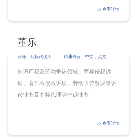
网相关的商标保护；版权保护；知识产权
>> 查看详情
咨询；商标查询、版权登记、海关备案。
董乐
律师、商标代理人
精通语言：中文，英文
知识产权及劳动争议领域，商标侵权诉
讼、著作权侵权诉讼、劳动争议解决等诉
讼业务及商标代理等非诉业务
>> 查看详情