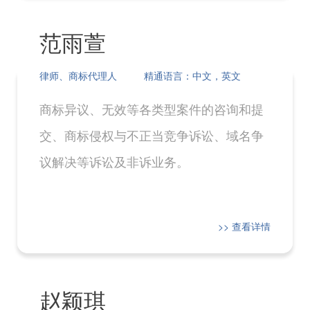
范雨萱
律师、商标代理人
精通语言：中文，英文
商标异议、无效等各类型案件的咨询和提
交、商标侵权与不正当竞争诉讼、域名争
议解决等诉讼及非诉业务。
>> 查看详情
赵颖琪