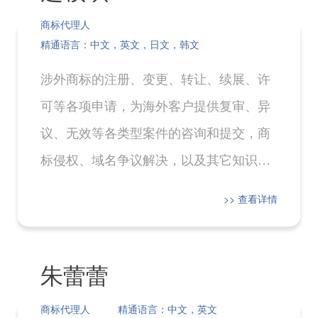
商标代理人
精通语言：中文，英文，日文，韩文
涉外商标的注册、变更、转让、续展、许
可等各项申请，为海外客户提供复审、异
议、无效等各类型案件的咨询和提交，商
标侵权、域名争议解决，以及其它知识产
权相关的法律业务。
>> 查看详情
朱蕾蕾
商标代理人
精通语言：中文，英文