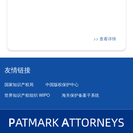
>> 查看详情
友情链接
国家知识产权局
中国版权保护中心
世界知识产权组织 WIPO
海关保护备案子系统