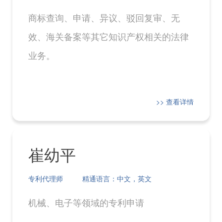
商标查询、申请、异议、驳回复审、无
效、海关备案等其它知识产权相关的法律
业务。
>> 查看详情
崔幼平
专利代理师
精通语言：中文，英文
机械、电子等领域的专利申请